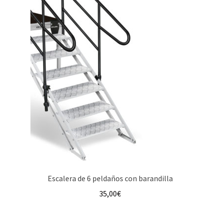
Escalera de 6 peldaños con barandilla
35,00
€