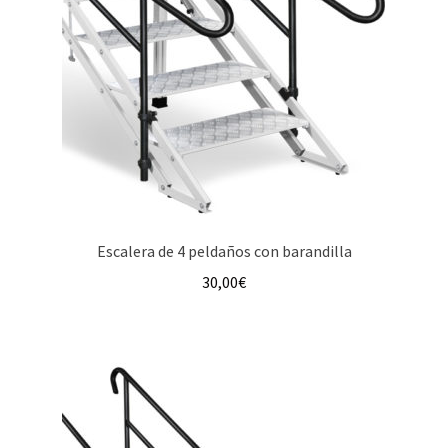
Escalera de 4 peldaños con barandilla
30,00
€