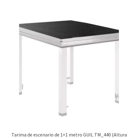
Tarima de escenario de 1×1 metro GUIL TM_440 (Altura