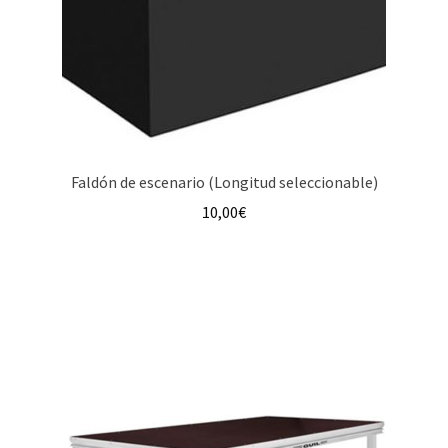
Faldón de escenario (Longitud seleccionable)
10,00
€