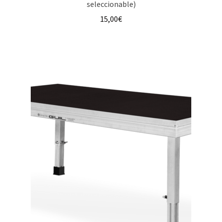
seleccionable)
15,00
€