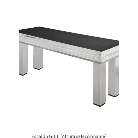
Escalón GUIL (Altura seleccionable)