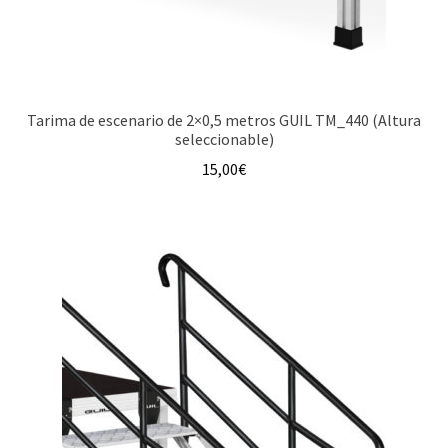
Tarima de escenario de 2×0,5 metros GUIL TM_440 (Altura
seleccionable)
15,00
€