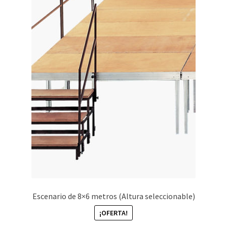
Escenario de 8×6 metros (Altura seleccionable)
¡OFERTA!