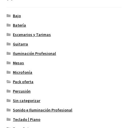
Bajo
Batería
Escenarios y Tarimas
Guitarra
Iluminación Profesional
Mesas
Microfonía
Pack oferta
Percusión
Sin categorizar
Sonido e Iluminación Profesional
Teclado | Piano