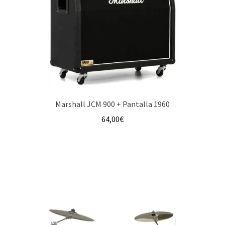
Marshall JCM 900 + Pantalla 1960
64,00
€