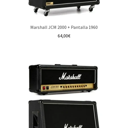
Marshall JCM 2000 + Pantalla 1960
64,00
€