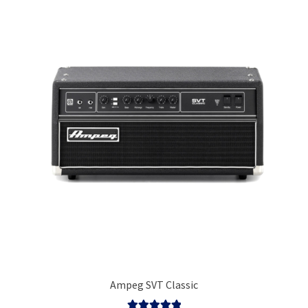
Ampeg SVT Classic