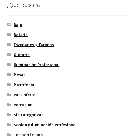
¿Qué buscas?
Bajo
Batería
Escenarios y Tarimas
Guitarra
Iluminación Profesional
Mesas
Microfonía
Pack oferta
Percusión
Sin categorizar
Sonido e Iluminación Profesional
Teclado | Piano