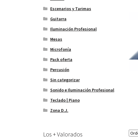
Escenarios y Tarimas
Guitarra
Iluminación Profesional
Mesas
Microfonía
Pack oferta
Percusión
Sin categorizar
Sonido e Iluminación Profesional
Teclado | Piano
Zona D.J.
Los + Valorados