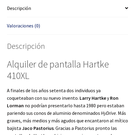
Descripción
Valoraciones (0)
Descripción
Alquiler de pantalla Hartke
410XL
A finales de los años setenta dos individuos ya
coqueteaban con su nuevo invento.
Larry Hartke
y
Ron
Lorman
no podrían presentarlo hasta 1980 pero estaban
pariendo sus conos de aluminio denominados
HyDrive
. Más
graves, más medios y más agudos que encantaron al mítico
bajista
Jaco Pastorius
. Gracias a Pastorius pronto las