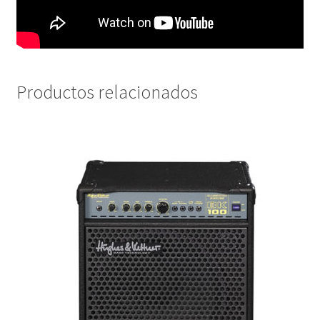
Productos relacionados