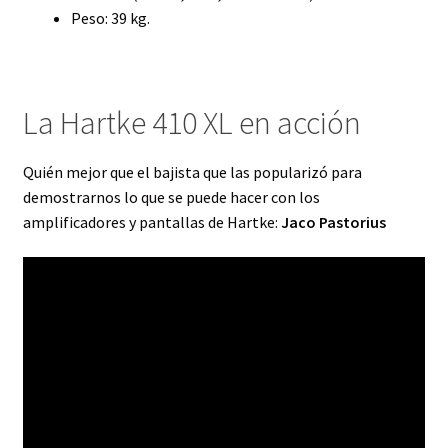
Peso: 39 kg.
La Hartke 410 XL en acción
Quién mejor que el bajista que las popularizó para
demostrarnos lo que se puede hacer con los
amplificadores y pantallas de Hartke:
Jaco Pastorius