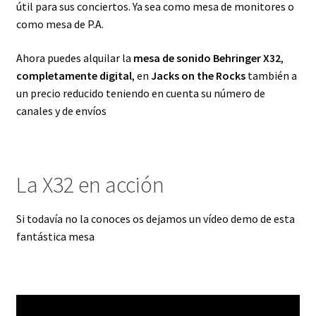
útil para sus conciertos. Ya sea como mesa de monitores o
como mesa de P.A.
Ahora puedes alquilar la
mesa de sonido Behringer X32
,
completamente digital
, en
Jacks on the Rocks
también a
un precio reducido teniendo en cuenta su número de
canales y de envíos
La X32 en acción
Si todavía no la conoces os dejamos un vídeo demo de esta
fantástica mesa