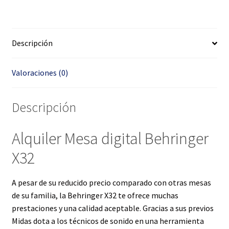
Descripción
Valoraciones (0)
Descripción
Alquiler Mesa digital Behringer
X32
A pesar de su reducido precio comparado con otras mesas
de su familia, la Behringer X32 te ofrece muchas
prestaciones y una calidad aceptable. Gracias a sus previos
Midas dota a los técnicos de sonido en una herramienta