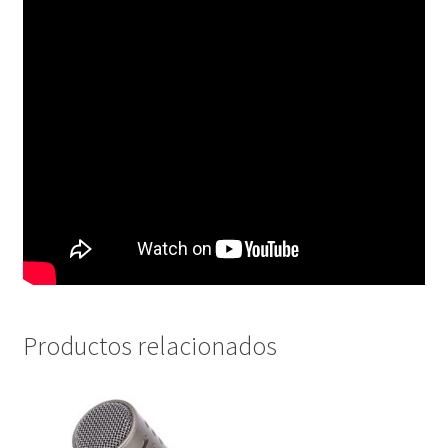
Productos relacionados