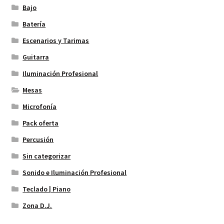
Bajo
Batería
Escenarios y Tarimas
Guitarra
Iluminación Profesional
Mesas
Microfonía
Pack oferta
Percusión
Sin categorizar
Sonido e Iluminación Profesional
Teclado | Piano
Zona D.J.