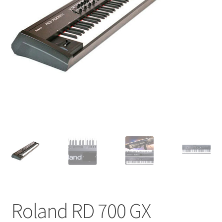
Roland RD 700 GX