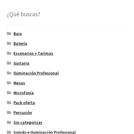
¿Qué buscas?
Bajo
Batería
Escenarios y Tarimas
Guitarra
Iluminación Profesional
Mesas
Microfonía
Pack oferta
Percusión
Sin categorizar
Sonido e Iluminación Profesional