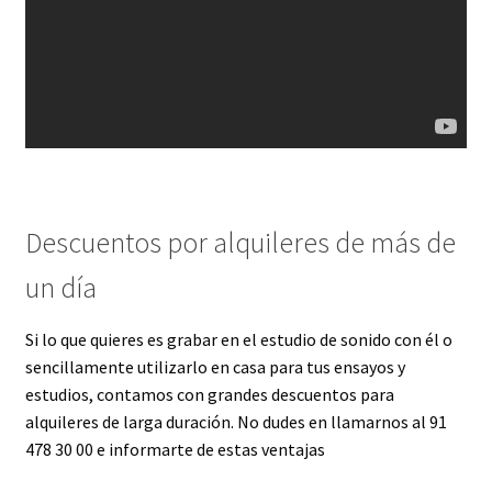
Descuentos por alquileres de más de
un día
Si lo que quieres es grabar en el estudio de sonido con él o
sencillamente utilizarlo en casa para tus ensayos y
estudios, contamos con grandes descuentos para
alquileres de larga duración. No dudes en llamarnos al 91
478 30 00 e informarte de estas ventajas