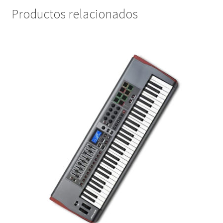
Productos relacionados