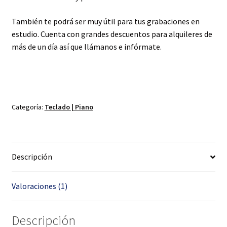
También te podrá ser muy útil para tus grabaciones en
estudio. Cuenta con grandes descuentos para alquileres de
más de un día así que llámanos e infórmate.
Categoría:
Teclado | Piano
Descripción
Valoraciones (1)
Descripción