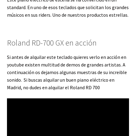
standard. En uno de esos teclados que solicitan los grandes
músicos en sus riders. Uno de nuestros productos estrellas.
Roland RD-700 GX en acción
Si antes de alquilar este teclado quieres verlo en acción en
youtube existen multitud de demos de grandes artistas. A
continuación os dejamos algunas muestras de su increible
sonido. Si buscas alquilar un buen piano eléctrico en
Madrid, no dudes en alquilar el Roland RD 700