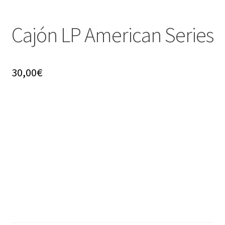
Cajón LP American Series
30,00
€