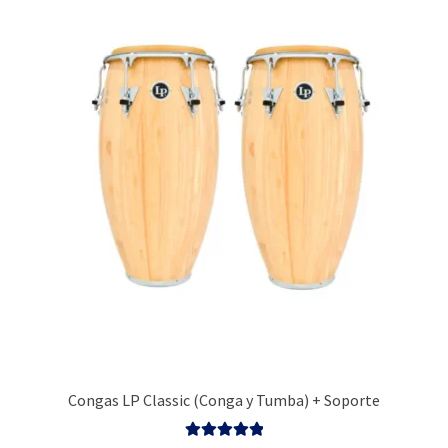
Congas LP Classic (Conga y Tumba) + Soporte