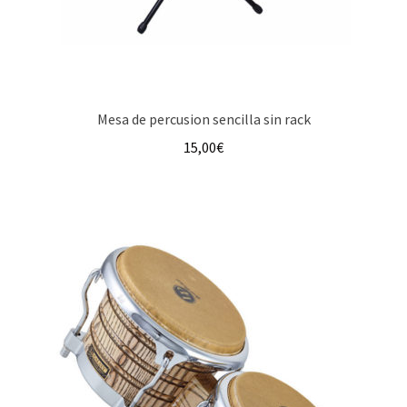
Mesa de percusion sencilla sin rack
15,00
€