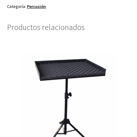
Categoría:
Percusión
Productos relacionados