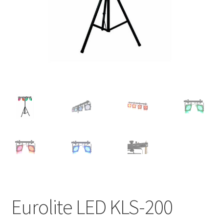
Eurolite LED KLS-200