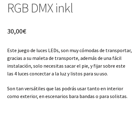
RGB DMX inkl
30,00
€
Este juego de luces LEDs, son muy cómodas de transportar,
gracias a su maleta de transporte, además de una fácil
instalación, solo necesitas sacar el pie, y fijar sobre este
las 4 luces concectar a la luz y listos para su uso.
Son tan versátiles que las podrás usar tanto en interior
como exterior, en escenarios bara bandas o para solistas.