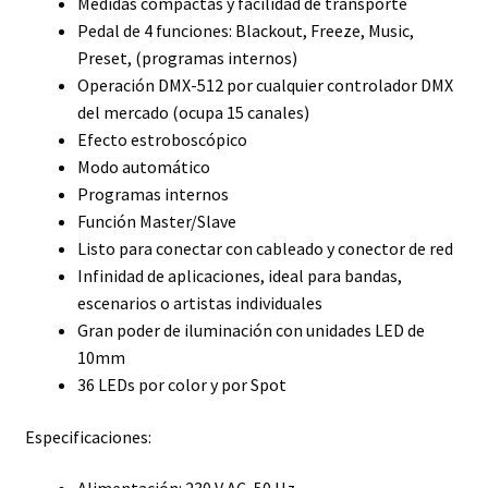
Medidas compactas y facilidad de transporte
Pedal de 4 funciones: Blackout, Freeze, Music,
Preset, (programas internos)
Operación DMX-512 por cualquier controlador DMX
del mercado (ocupa 15 canales)
Efecto estroboscópico
Modo automático
Programas internos
Función Master/Slave
Listo para conectar con cableado y conector de red
Infinidad de aplicaciones, ideal para bandas,
escenarios o artistas individuales
Gran poder de iluminación con unidades LED de
10mm
36 LEDs por color y por Spot
Especificaciones: