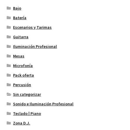
Bajo
Batería
Escenarios y Tarimas
Guitarra
Iluminación Profesional
Mesas
Microfonía
Pack oferta
Percusión
Sin categorizar
Sonido e Iluminación Profesional
Teclado | Piano
Zona D.J.