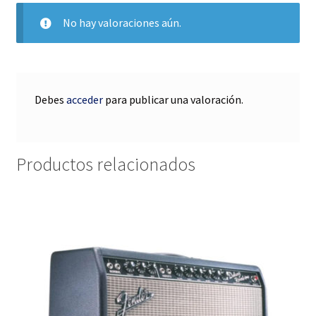
No hay valoraciones aún.
Debes
acceder
para publicar una valoración.
Productos relacionados