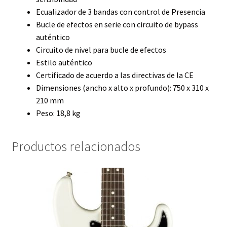
Ecualizador de 3 bandas con control de Presencia
Bucle de efectos en serie con circuito de bypass
auténtico
Circuito de nivel para bucle de efectos
Estilo auténtico
Certificado de acuerdo a las directivas de la CE
Dimensiones (ancho x alto x profundo): 750 x 310 x
210 mm
Peso: 18,8 kg
Productos relacionados