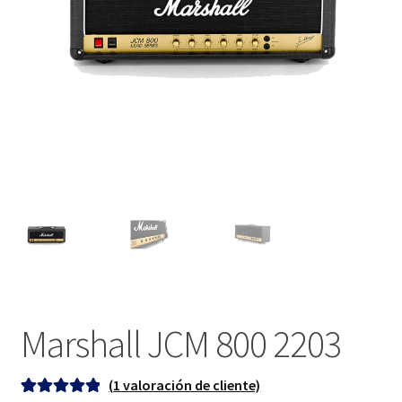
Marshall JCM 800 2203
(
1
valoración de cliente)