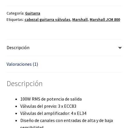
Categoría:
Guitarra
Etiquetas:
cabezal guitarra válvulas
,
Marshall
,
Marshall JCM 800
Descripción
Valoraciones (1)
Descripción
100W RMS de potencia de salida
Válvulas del previo: 3 x ECC83
Válvulas del amplificador: 4 x EL34
Diseño de canales con entradas de alta y de baja
sensibilidad