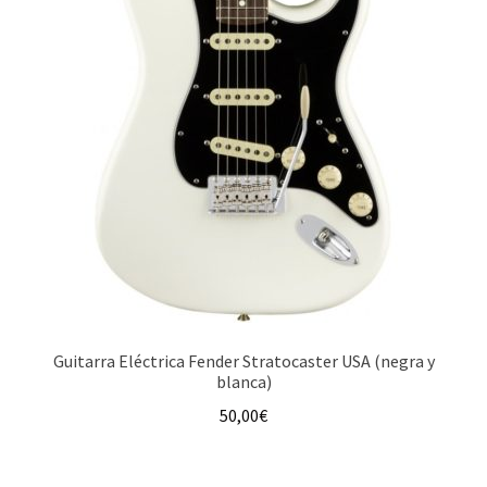
Guitarra Eléctrica Fender Stratocaster USA (negra y
blanca)
50,00
€