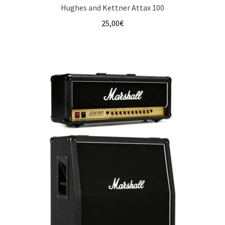
Hughes and Kettner Attax 100
25,00
€