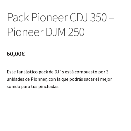
Pack Pioneer CDJ 350 –
Pioneer DJM 250
60,00
€
Este fantástico pack de DJ´s está compuesto por 3
unidades de Pionner, con la que podrás sacar el mejor
sonido para tus pinchadas.