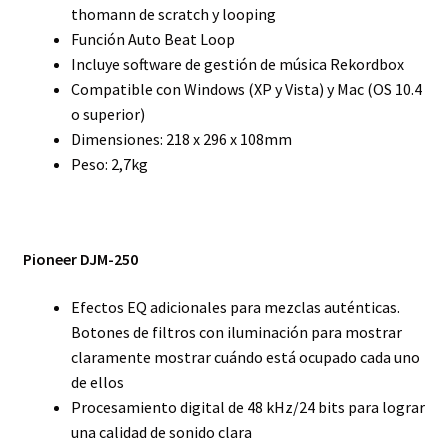
thomann de scratch y looping
Función Auto Beat Loop
Incluye software de gestión de música Rekordbox
Compatible con Windows (XP y Vista) y Mac (OS 10.4
o superior)
Dimensiones: 218 x 296 x 108mm
Peso: 2,7kg
Pioneer DJM-250
Efectos EQ adicionales para mezclas auténticas.
Botones de filtros con iluminación para mostrar
claramente mostrar cuándo está ocupado cada uno
de ellos
Procesamiento digital de 48 kHz/24 bits para lograr
una calidad de sonido clara