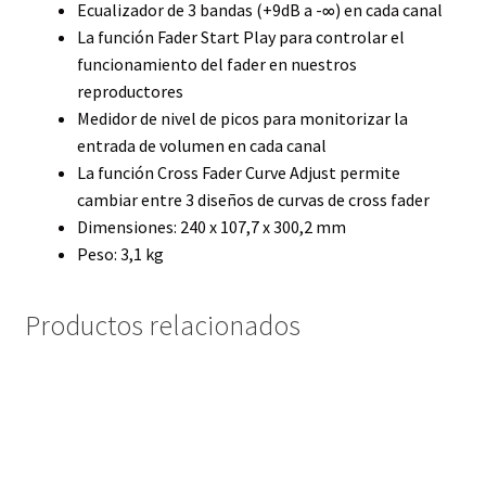
Ecualizador de 3 bandas (+9dB a -∞) en cada canal
La función Fader Start Play para controlar el
funcionamiento del fader en nuestros
reproductores
Medidor de nivel de picos para monitorizar la
entrada de volumen en cada canal
La función Cross Fader Curve Adjust permite
cambiar entre 3 diseños de curvas de cross fader
Dimensiones: 240 x 107,7 x 300,2 mm
Peso: 3,1 kg
Productos relacionados