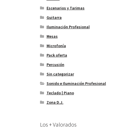
Escenarios y Tarimas
Guitarra
Iluminación Profesional
Mesas
Microfonía
Pack oferta
Percusión
Sin categorizar
Sonido e Iluminación Profesional
Teclado | Piano
Zona D.J.
Los + Valorados