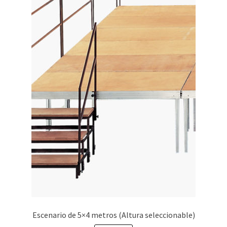
Escenario de 5×4 metros (Altura seleccionable)