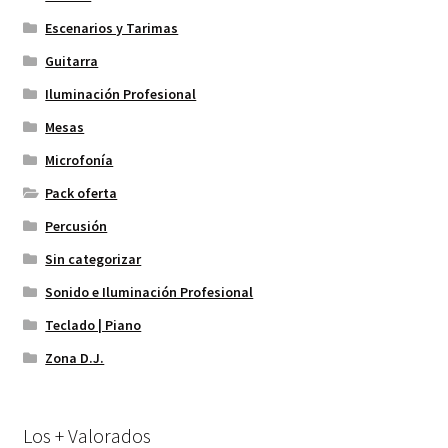
Escenarios y Tarimas
Guitarra
Iluminación Profesional
Mesas
Microfonía
Pack oferta
Percusión
Sin categorizar
Sonido e Iluminación Profesional
Teclado | Piano
Zona D.J.
Los + Valorados