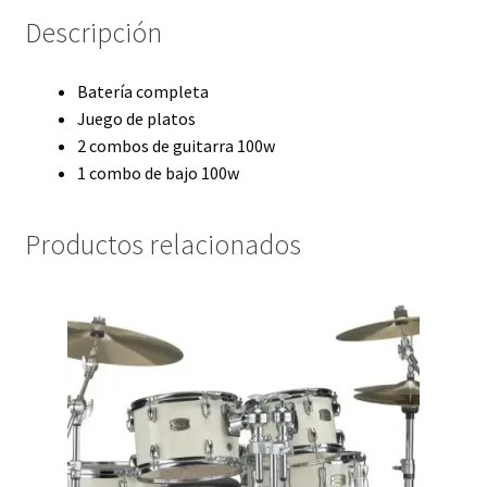
Descripción
Batería completa
Juego de platos
2 combos de guitarra 100w
1 combo de bajo 100w
Productos relacionados