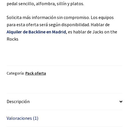
pedal sencillo, alfombra, sillín y platos.
Solicita más información sin compromiso. Los equipos
para esta oferta será según disponibilidad. Hablar de
Alquiler de Backline en Madrid
, es hablar de Jacks on the
Rocks
Categoría:
Pack oferta
Descripción
Valoraciones (1)