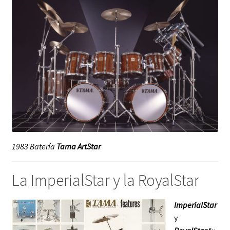
1983 Batería
Tama ArtStar
La ImperialStar y la RoyalStar
ImperialStar
y