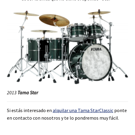
2013
Tama Star
Si estás interesado en
alquilar una Tama StarClassic
ponte
en contacto con nosotros y te lo pondremos muy fácil.