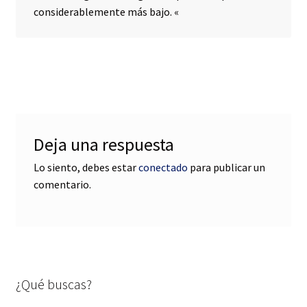
considerablemente más bajo. «
Deja una respuesta
Lo siento, debes estar
conectado
para publicar un
comentario.
¿Qué buscas?