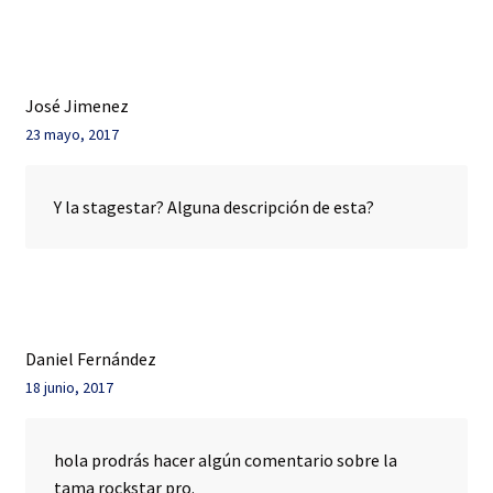
José Jimenez
23 mayo, 2017
Y la stagestar? Alguna descripción de esta?
Daniel Fernández
18 junio, 2017
hola prodrás hacer algún comentario sobre la
tama rockstar pro.