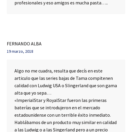
profesionales y eso amigos es mucha pasta…..
FERNANDO ALBA
19 marzo, 2018
Algo no me cuadra, resulta que decís en este
articulo que las series bajas de Tama compitenen
calidad con Ludwig USA o Slingerland que son gama
alta que yo sepa…
«ImperialStar y RoyalStar fueron las primeras
baterías que se introdujeron en el mercado
estadounidense con un terrible éxito inmediato.
Hablábamos de un producto muy similar en calidad
a las Ludwig o a las Singerland pero a un precio