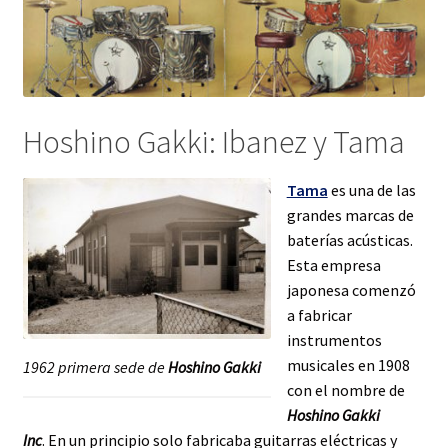
Hoshino Gakki: Ibanez y Tama
Tama
es una de las
grandes marcas de
baterías acústicas.
Esta empresa
japonesa comenzó
a fabricar
instrumentos
musicales en 1908
1962 primera sede de
Hoshino Gakki
con el nombre de
Hoshino Gakki
Inc
. En un principio solo fabricaba guitarras eléctricas y