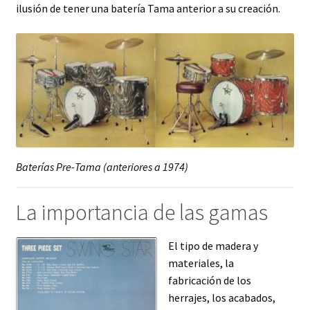
ilusión de tener una batería Tama anterior a su creación.
Baterías Pre-Tama (anteriores a 1974)
La importancia de las gamas
El tipo de madera y
materiales, la
fabricación de los
herrajes, los acabados,