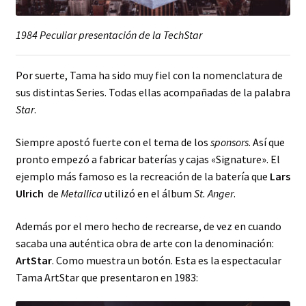
1984 Peculiar presentación de la TechStar
Por suerte, Tama ha sido muy fiel con la nomenclatura de
sus distintas Series. Todas ellas acompañadas de la palabra
Star
.
Siempre apostó fuerte con el tema de los
sponsors
. Así que
pronto empezó a fabricar baterías y cajas «Signature». El
ejemplo más famoso es la recreación de la batería que
Lars
Ulrich
de
Metallica
utilizó en el álbum
St. Anger
.
Además por el mero hecho de recrearse, de vez en cuando
sacaba una auténtica obra de arte con la denominación:
ArtStar
. Como muestra un botón. Esta es la espectacular
Tama ArtStar que presentaron en 1983: