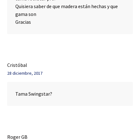
Quisiera saber de que madera están hechas y que
gama son
Gracias
Cristóbal
28 diciembre, 2017
Tama Swingstar?
Roger GB