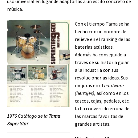
uso universal en lugar de adaptarlas a un estilo concreto de
música.
Con el tiempo Tama se ha
hecho con un nombre de
relieve en el ranking de las
baterías acústicas.
Además ha conseguido a
través de su historia guiar
a la industria con sus
revolucionarias ideas. Sus
mejoras en el
hardware
(herrajes)
, así como en los
cascos, cajas, pedales, etc.
la ha convertido en una de
1976 Catálogo de la
Tama
las marcas favoritas de
Super Star
grandes artistas.