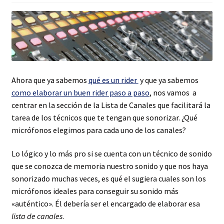
Ahora que ya sabemos
qué es un rider
y que ya sabemos
como elaborar un buen rider paso a paso
, nos vamos a
centrar en la sección de la Lista de Canales que facilitará la
tarea de los técnicos que te tengan que sonorizar. ¿Qué
micrófonos elegimos para cada uno de los canales?
Lo lógico y lo más pro si se cuenta con un técnico de sonido
que se conozca de memoria nuestro sonido y que nos haya
sonorizado muchas veces, es qué el sugiera cuales son los
micrófonos ideales para conseguir su sonido más
«auténtico». Él debería ser el encargado de elaborar esa
lista de canales
.