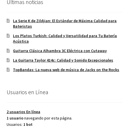
Últimas noticias
La Serie K de Zildjian: El Estándar de Máxima Calidad para
Bateristas
Los Platos Turkish: Calidad y Versatilidad para Tu Batería
Acústica
Guitarra Clásica Alhambra 3C Eléctrica con Cutaway
La Guitarra Taylor 414c: Calidad y Sonido Excepcionales
TopBandas: La nueva web de música de Jacks on the Rocks
Usuarios en Línea
2 usuarios
En línea
1 usuario
navegando por esta página.
Usuarios:
1 bot