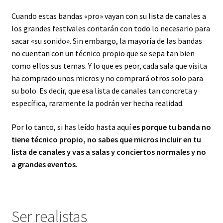
Cuando estas bandas «pro» vayan con su lista de canales a
los grandes festivales contarán con todo lo necesario para
sacar «su sonido». Sin embargo, la mayoría de las bandas
no cuentan con un técnico propio que se sepa tan bien
como ellos sus temas. Y lo que es peor, cada sala que visita
ha comprado unos micros y no comprará otros solo para
su bolo. Es decir, que esa lista de canales tan concreta y
específica, raramente la podrán ver hecha realidad.
Por lo tanto, si has leído hasta aquí
es porque tu banda no
tiene técnico propio, no sabes que micros incluir en tu
lista de canales y vas a salas y conciertos normales y no
a grandes eventos
.
Ser realistas