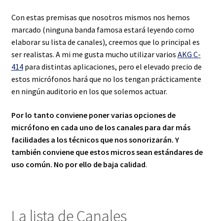
Con estas premisas que nosotros mismos nos hemos
marcado (ninguna banda famosa estará leyendo como
elaborar su lista de canales), creemos que lo principal es
ser realistas. A mi me gusta mucho utilizar varios
AKG C-
414
para distintas aplicaciones, pero el elevado precio de
estos micrófonos hará que no los tengan prácticamente
en ningún auditorio en los que solemos actuar.
Por lo tanto conviene poner varias opciones de
micrófono en cada uno de los canales para dar más
facilidades a los técnicos que nos sonorizarán. Y
también conviene que estos micros sean estándares de
uso común. No por ello de baja calidad
.
La lista de Canales